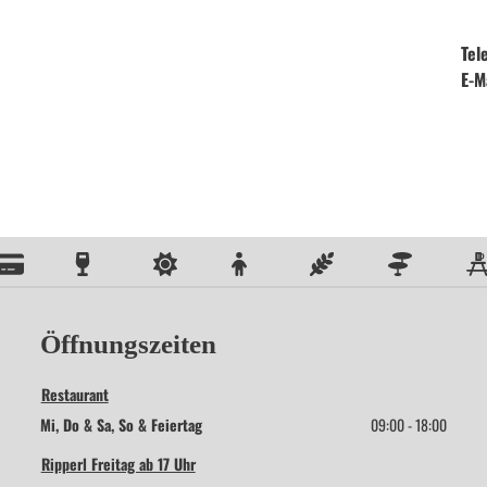
Tel
E-M
Öffnungszeiten
Restaurant
Mi, Do & Sa, So & Feiertag
09:00 - 18:00
Ripperl Freitag ab 17 Uhr