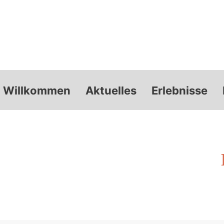
Willkommen
Aktuelles
Erlebnisse