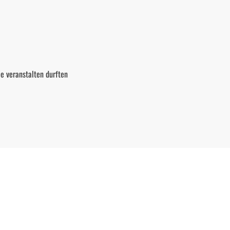
ee veranstalten durften