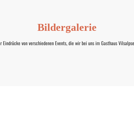
Bildergalerie
r Eindrücke von verschiedenen Events, die wir bei uns im Gasthaus Vilsalps