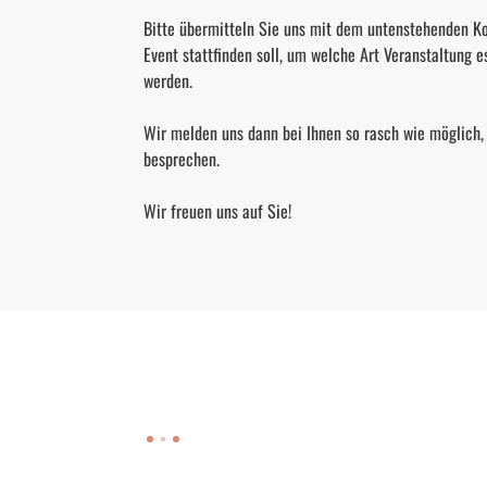
Bitte übermitteln Sie uns mit dem untenstehenden K
Event stattfinden soll, um welche Art Veranstaltung e
werden.

Wir melden uns dann bei Ihnen so rasch wie möglich, 
besprechen.

Wir freuen uns auf Sie!