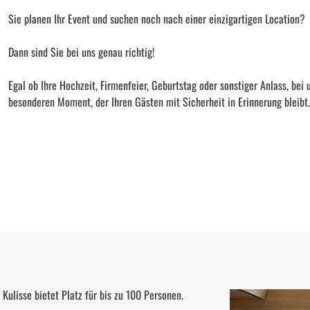
Sie planen Ihr Event und suchen noch nach einer einzigartigen Location?

Dann sind Sie bei uns genau richtig!

Egal ob Ihre Hochzeit, Firmenfeier, Geburtstag oder sonstiger Anlass, bei 
besonderen Moment, der Ihren Gästen mit Sicherheit in Erinnerung bleibt.
lisse bietet Platz für bis zu 100 Personen.
