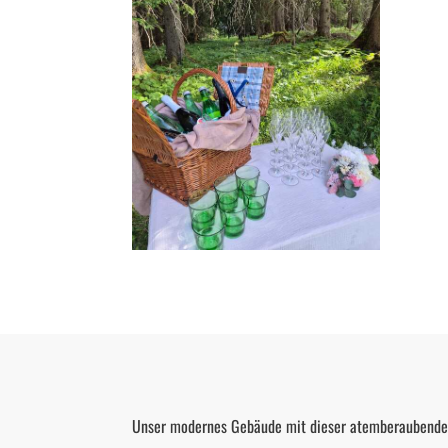
Unser modernes Gebäude mit dieser atemberaubende Ku