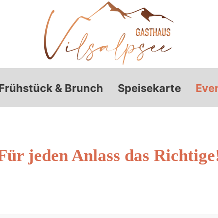
Frühstück & Brunch
Speisekarte
Eve
Für jeden Anlass das Richtige