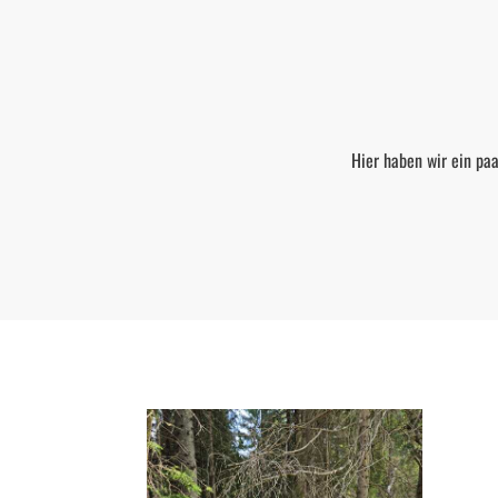
Hier haben wir ein paa