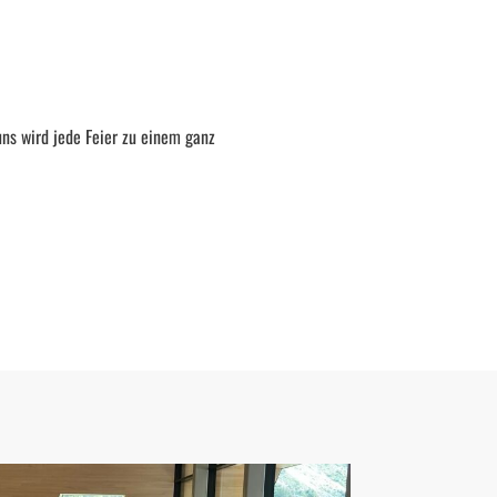
uns wird jede Feier zu einem ganz 