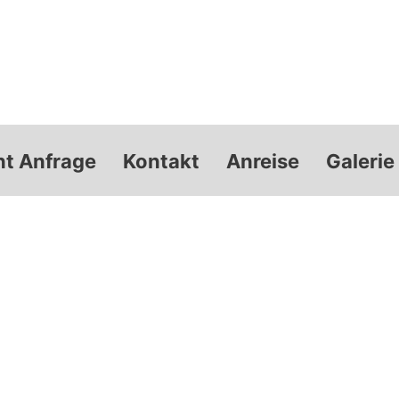
nt Anfrage
Kontakt
Anreise
Galerie