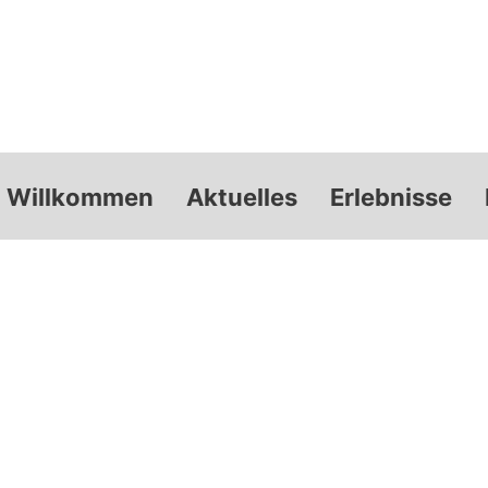
Willkommen
Aktuelles
Erlebnisse